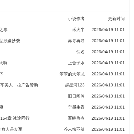
小说作者
更新时间
子之毒
禾火半
2026/04/19 11:01
作品涉嫌抄袭
再寻再寻
2026/04/19 11:01
佚名
2026/04/19 11:01
.........
上合子水
2026/04/19 11:01
下
笨笨的大笨龙
2026/04/19 11:01
 香车美人，拉广告赞助
赵星河123
2026/04/19 11:01
旧日闲吟
2026/04/19 11:01
愿
宁墨生香
2026/04/19 11:01
154章 冰途同行
百晓热点
2026/04/19 11:01
人的敌人是友军
芥末辣不辣
2026/04/19 11:01