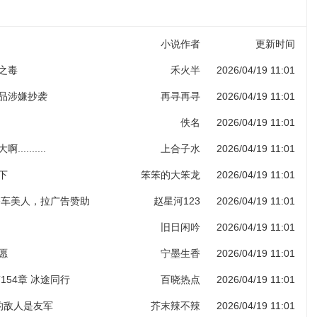
小说作者
更新时间
子之毒
禾火半
2026/04/19 11:01
作品涉嫌抄袭
再寻再寻
2026/04/19 11:01
佚名
2026/04/19 11:01
.........
上合子水
2026/04/19 11:01
下
笨笨的大笨龙
2026/04/19 11:01
 香车美人，拉广告赞助
赵星河123
2026/04/19 11:01
旧日闲吟
2026/04/19 11:01
愿
宁墨生香
2026/04/19 11:01
154章 冰途同行
百晓热点
2026/04/19 11:01
人的敌人是友军
芥末辣不辣
2026/04/19 11:01